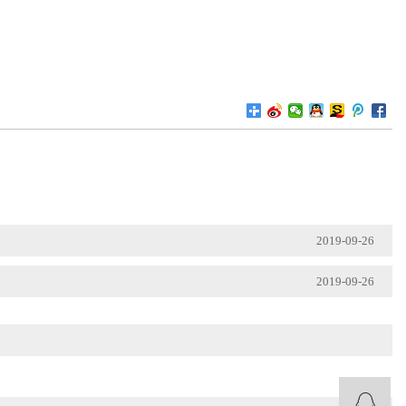
2019-09-26
2019-09-26