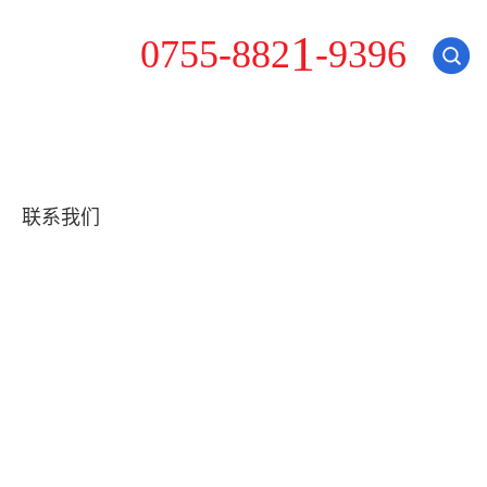
0
7
5
5
-
8
8
2
1
-
9
3
9
6
联系我们