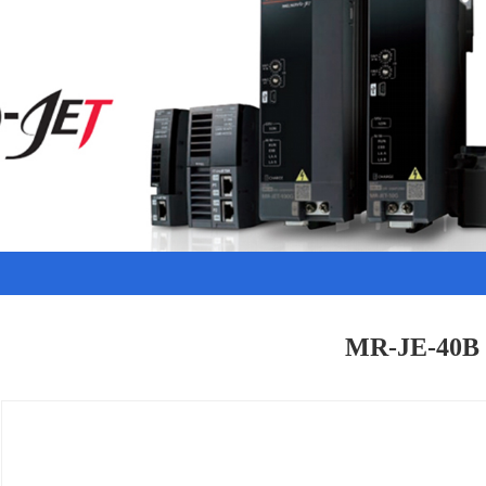
MR-JE-40B