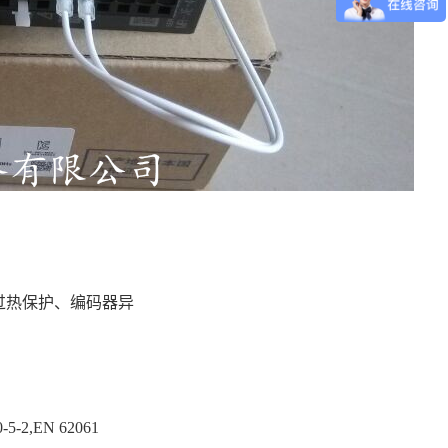
过热保护、编码器异
5-2,EN 62061