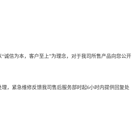
“诚信为本，客户至上”为理念，对于我司所售产品向您公开
复处理，紧急维修反馈我司售后服务部时起6小时内提供回复处