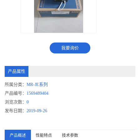
我要询价
产品属性
所属分类：
MR-JE系列
产品编号：
1569489404
浏览次数：
0
发布日期：
2019-09-26
产品概述
性能特点
技术参数