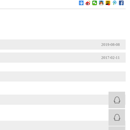
2019-08-08
2017-02-11