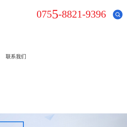
8
0
7
5
5
-
8
2
1
-
9
3
9
6
联系我们