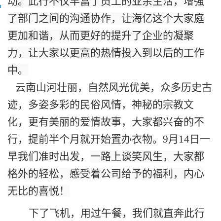
动。此行不仅丰富了员工的业余生活，增强
了部门之间的沟通协作，让海亿这个大家庭
更加和谐，从而更好的提升了企业的凝聚
力，让大家以更高的热情投入到以后的工作
中。
云南山河壮丽，自然风光优美，众多历史古
迹，多姿多彩的民俗风情，神秘的宗教文
化，更有美丽的爱情故事，大家都兴奋的不
行，提前半个月就开始置办衣物。9月14日一
早我们准时出发，
一路上谈笑风生，大家都
格外的轻松，感受着公司给予的福利，内心
无比的喜悦！
下了飞机，用过午餐，我们就直奔此行