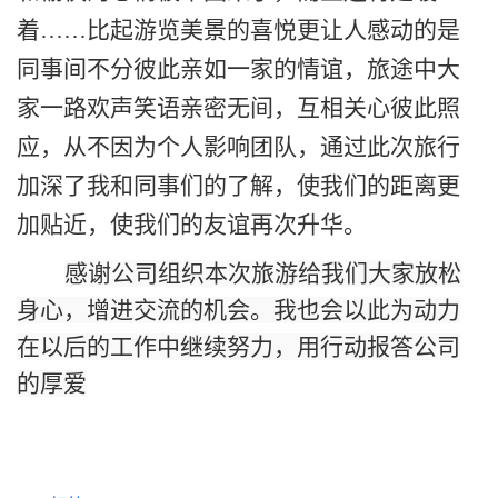
着……比起游览美景的喜悦更让人感动的是
同事间不分彼此亲如一家的情谊，旅途中大
家一路欢声笑语亲密无间，互相关心彼此照
应，从不因为个人影响团队，通过此次旅行
加深了我和同事们的了解，使我们的距离更
加贴近，使我们的友谊再次升华。
感谢公司组织本次旅游给我们大家放松
身心，增进交流的机会。我也会以此为动力
在以后的工作中继续努力，用行动报答公司
的厚爱