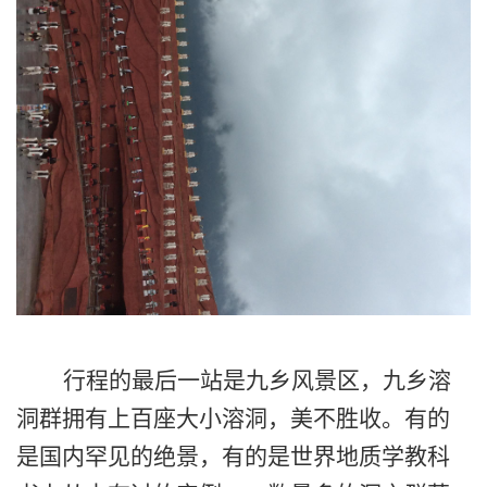
行程的最后一站是九乡风景区，九乡溶
洞群拥有上百座大小溶洞，美不胜收。有的
是国内罕见的绝景，有的是世界地质学教科