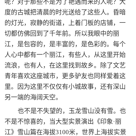
呢？对于那些不是为了艳遇而来的人呢？大
度的古城把清晨的时光送给了这些人。昏暗
的灯光，寂静的街道，上着门板的店铺，一
切都仿佛回到了千年前。所以我眼中的丽
江，是包容的，是丰富的，是色彩的。
每个
人心中都有一个丽江，有些人，从这里开始
流浪，也有人，在这里找到故乡。除了文艺
青年喜欢这座城市，更多驴友也同样爱着这
里。因为这里不仅仅有小城故事，还有深山
另一端的海阔天空。
也不是不失望的，玉龙雪山没有雪。也
不是不惊喜的，当
大型实景演出《印象·丽
江》雪山篇在海拔3100米，世界上海拔实景