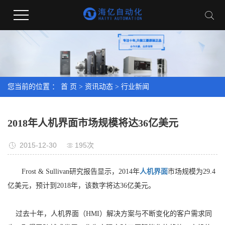
您当前的位置 ：
首 页
>
资讯动态
>
行业新闻
2018年人机界面市场规模将达36亿美元
2015-12-30
195次
Frost & Sullivan研究报告显示，2014年
人机界面
市场规模为29.4
亿美元，预计到2018年，该数字将达36亿美元。
过去十年，人机界面（HMI）解决方案与不断变化的客户需求同