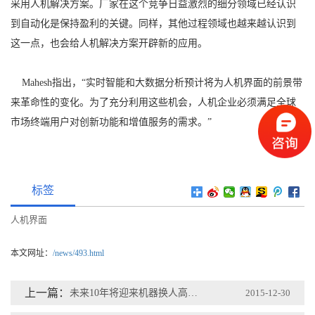
采用人机解决方案。厂家在这个竞争日益激烈的细分领域已经认识
到自动化是保持盈利的关键。同样，其他过程领域也越来越认识到
这一点，也会给人机解决方案开辟新的应用。
Mahesh指出，“实时智能和大数据分析预计将为人机界面的前景带
来革命性的变化。为了充分利用这些机会，人机企业必须满足全球
市场终端用户对创新功能和增值服务的需求。”
标签
人机界面
本文网址：
/news/493.html
上一篇：
未来10年将迎来机器换人高峰期
2015-12-30