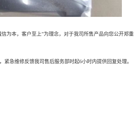
诚信为本，客户至上”为理念，对于我司所售产品向您公开郑重
理，紧急维修反馈我司售后服务部时起6小时内提供回复处理。