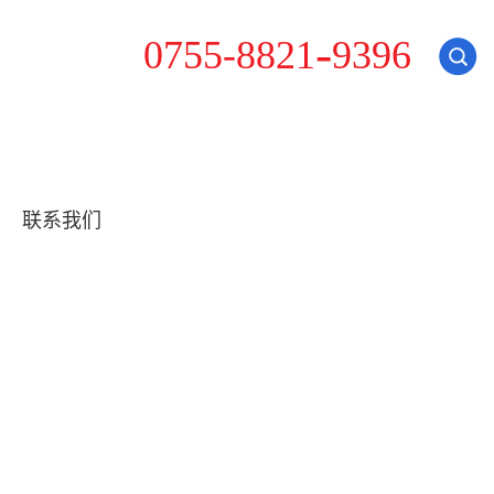
3
0
7
5
5
-
8
8
2
1
-
9
9
6
联系我们