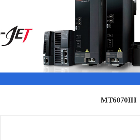
MT6070IH