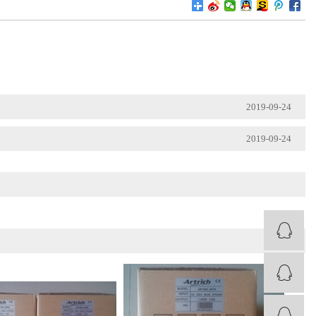
2019-09-24
2019-09-24