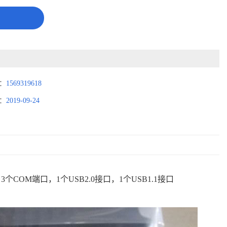
：
1569319618
：
2019-09-24
0；3个COM端口，1个USB2.0接口，1个USB1.1接口