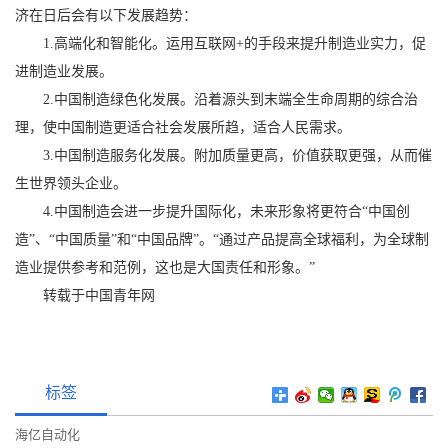
济在日后会有以下发展趋势：
1.高端化和智能化。运用互联网+的手段来提升制造业实力，促
进制造业发展。
2.中国制造绿色化发展。沿着源头到末端全生命周期的综合治
理，使中国制造更适合社会发展所趋，适合人民需求。
3.中国制造服务化发展。附加质量更高，价值获取更强，从而催
生世界领头企业。
4.中国制造会进一步提升国际化，未来形象将更符合“中国创
造”、“中国质量”和“中国品牌”。“通过产品提高全球福利，为全球制
造业提供参考和范例，这也是大国责任和形象。”
转载于中国青年网
标签
海亿自动化