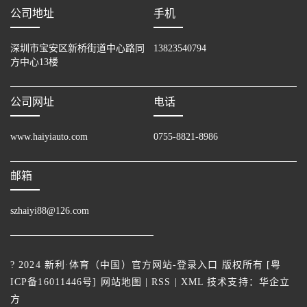
公司地址
手机
深圳市宝安区新桥街道中心路同
13823540794
方中心13楼
公司网址
电话
www.haiyiauto.com
0755-8821-8986
邮箱
szhaiyi88@126.com
? 2024 新利·体育（中国）官方网站-登录入口 版权所有 [
粤
ICP备16011446号
]
网站地图
|
RSS
|
XML
技术支持：
华企立
方