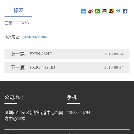
标签
三菱PLCFX3G
本文网址：
/product/665.html
上一篇：
FX2N-232IF
2019-09-24
下一篇：
FX3G-485-BD
2019-09-24
公司地址
手机
深圳市宝安区新桥街道中心路同
13823540794
方中心13楼