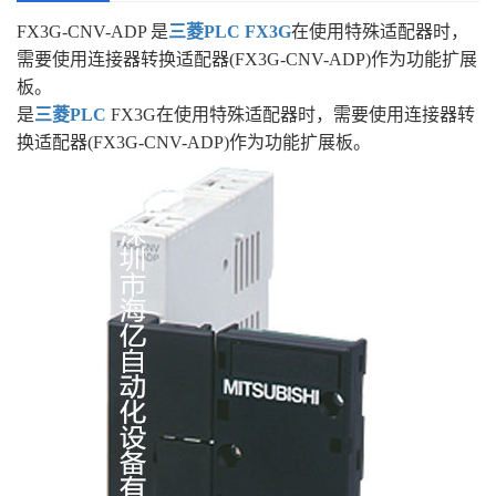
FX3G-CNV-ADP 是
三菱PLC FX3G
在使用特殊适配器时，
需要使用连接器转换适配器(FX3G-CNV-ADP)作为功能扩展
板。
是
三菱PLC
FX3G在使用特殊适配器时，需要使用连接器转
换适配器(FX3G-CNV-ADP)作为功能扩展板。