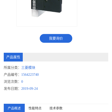
我要询价
产品属性
所属分类：
三菱模块
产品编号：
1564223740
浏览次数：
0
发布日期：
2019-09-24
产品概述
性能特点
技术参数