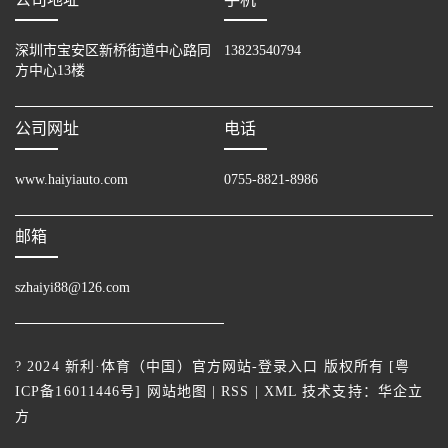
深圳市宝安区新桥街道中心路同
13823540794
方中心13楼
公司网址
电话
www.haiyiauto.com
0755-8821-8986
邮箱
szhaiyi88@126.com
? 2024 新利·体育（中国）官方网站-登录入口 版权所有 [
粤
ICP备16011446号
]
网站地图
|
RSS
|
XML
技术支持：
华企立
方