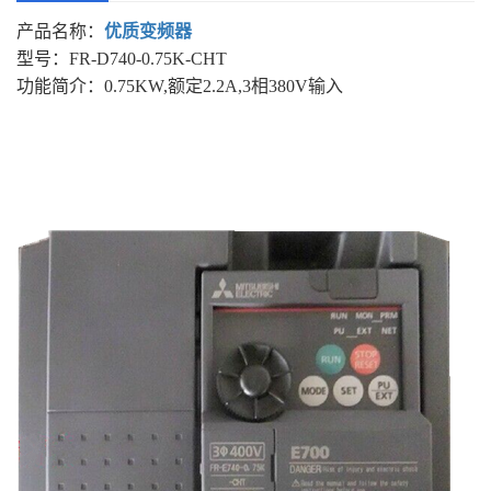
产品名称：
优质变频器
型号：FR-D740-0.75K-CHT
功能简介：0.75KW,额定2.2A,3相380V输入