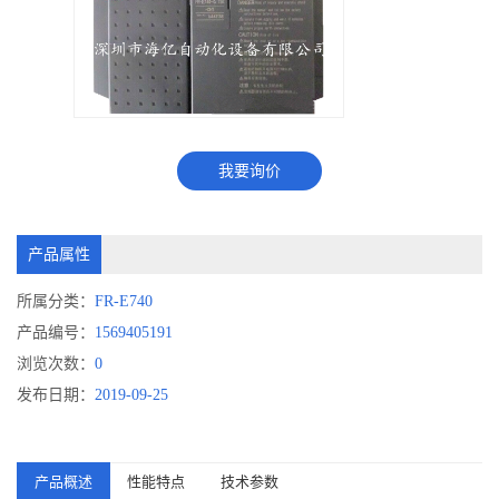
我要询价
产品属性
所属分类：
FR-E740
产品编号：
1569405191
浏览次数：
0
发布日期：
2019-09-25
产品概述
性能特点
技术参数