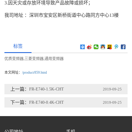
3.因天灾或存放环境导致产品故障或损坏；
我司地址 ：深圳市宝安区新桥街道中心路同方中心13楼
标签
优质变频器
三菱变频器
通用变频器
,
,
本文网址：
/product/859.html
上一篇：
FR-E740-1.5K-CHT
2019-09-25
下一篇：
FR-E740-0.4K-CHT
2019-09-25
公司地址
手机