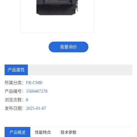
我要询价
产品属性
所属分类：
FR-CS80
产品编号：
1569407278
浏览次数：
0
发布日期：
2025-01-07
产品概述
性能特点
技术参数