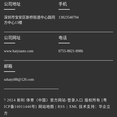
公司地址
手机
深圳市宝安区新桥街道中心路同
13823540794
方中心13楼
公司网址
电话
www.haiyiauto.com
0755-8821-8986
邮箱
szhaiyi88@126.com
? 2024 新利·体育（中国）官方网站-登录入口 版权所有 [
粤
ICP备16011446号
]
网站地图
|
RSS
|
XML
技术支持：
华企立
方