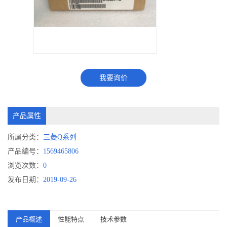
我要询价
产品属性
所属分类：
三菱Q系列
产品编号：
1569465806
浏览次数：
0
发布日期：
2019-09-26
产品概述
性能特点
技术参数