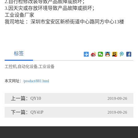
2.自行检修改装导致产品故障或损坏；
3.因天灾或存放环境导致产品故障或损坏；
工业设备厂家
我司地址 ：深圳市宝安区新桥街道中心路同方中心13楼
标签
工控机
自动化设备
工业设备
,
,
本文网址：
/product/881.html
上一篇：
QY10
2019-09-26
下一篇：
QY41P
2019-09-26