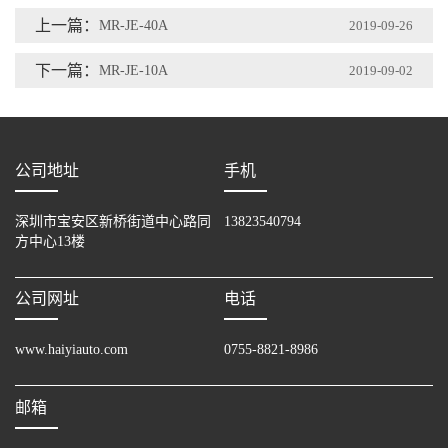
上一篇：
MR-JE-40A
2019-09-26
下一篇：
MR-JE-10A
2019-09-02
公司地址
手机
深圳市宝安区新桥街道中心路同
13823540794
方中心13楼
公司网址
电话
www.haiyiauto.com
0755-8821-8986
邮箱