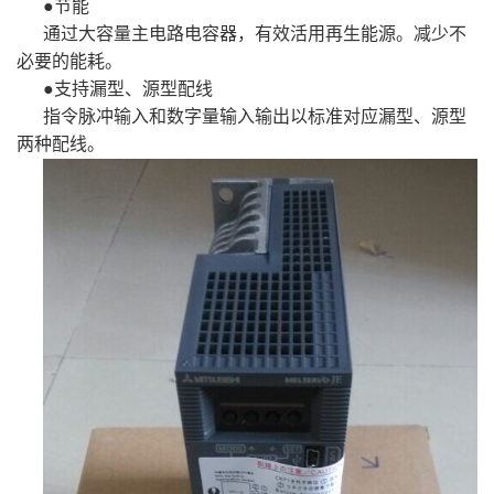
●节能
通过大容量主电路电容器，有效活用再生能源。减少不
必要的能耗。
●支持漏型、源型配线
指令脉冲输入和数字量输入输出以标准对应漏型、源型
两种配线。