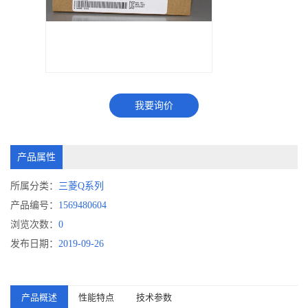
我要询价
产品属性
所属分类：
三菱Q系列
产品编号：
1569480604
浏览次数：
0
发布日期：
2019-09-26
产品概述
性能特点
技术参数