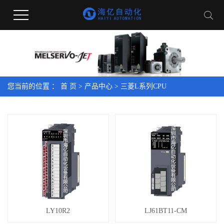
您当前的位置 ：
首 页
>
产品中心
>
三菱L系列CPU
LY10R2
LJ61BT11-CM