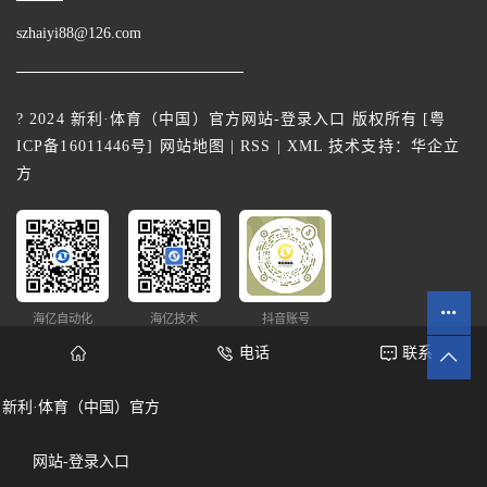
szhaiyi88@126.com
? 2024 新利·体育（中国）官方网站-登录入口 版权所有 [
粤
ICP备16011446号
]
网站地图
|
RSS
|
XML
技术支持：
华企立
方
海亿自动化
海亿技术
抖音账号
电话
联系
新利·体育（中国）官方
网站统计
网站-登录入口