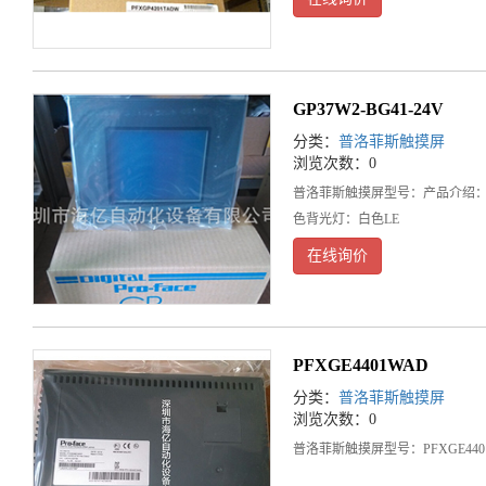
GP37W2-BG41-24V
分类：
普洛菲斯触摸屏
浏览次数：0
普洛菲斯触摸屏型号：产品介绍：GP37
色背光灯：白色LE
在线询价
PFXGE4401WAD
分类：
普洛菲斯触摸屏
浏览次数：0
普洛菲斯触摸屏型号：PFXGE440