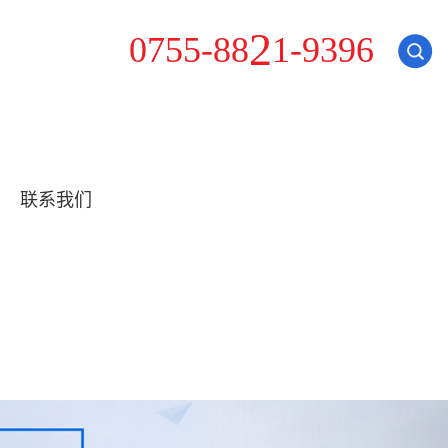
1
0
7
5
5
-
8
8
2
-
9
3
9
6
联系我们