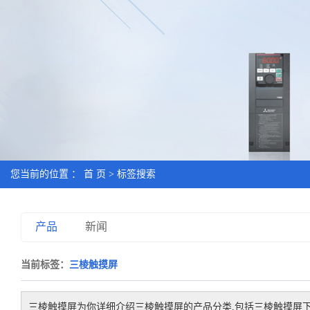
您当前的位置 ：
首 页
> 标签搜索
产品
新闻
当前标签：
三棱触摸屏
三棱触摸屏
为你详细介绍
三棱触摸屏
的产品分类,包括
三棱触摸屏