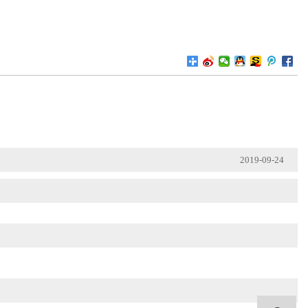
2019-09-24