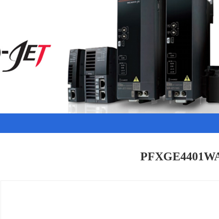
PFXGE4401W