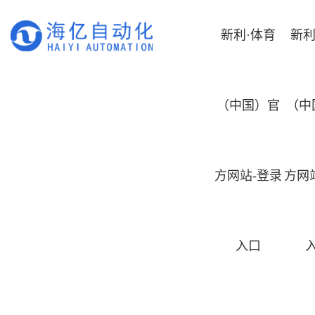
新利·体育
新利
（中国）官
（中
方网站-登录
方网
入口