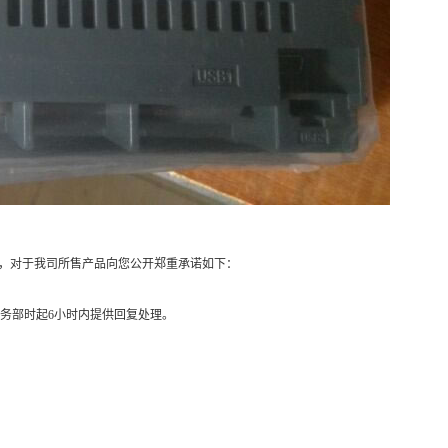
念，对于我司所售产品向您公开郑重承诺如下：
服务部时起6小时内提供回复处理。