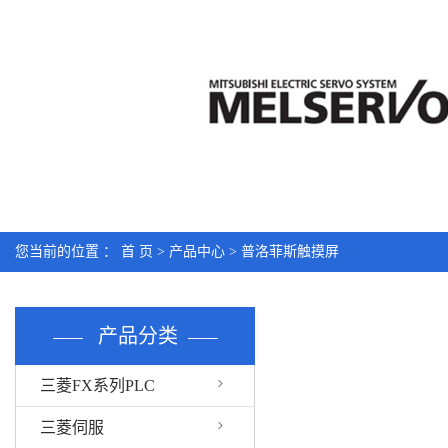
您当前的位置 ：
首 页
>
产品中心
>
普洛菲斯触摸屏
产品分类
三菱FX系列PLC
三菱伺服