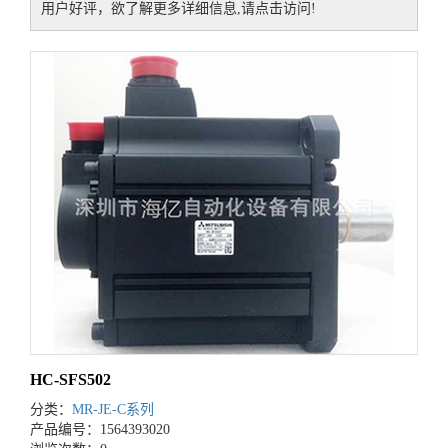
用户好评，欲了解更多详细信息,请点击访问!
HC-SFS502
分类：
MR-JE-C系列
产品编号：1564393020