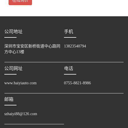
在线询价
公司地址
手机
深圳市宝安区新桥街道中心路同
13823540794
方中心13楼
公司网址
电话
www.haiyiauto.com
0755-8821-8986
邮箱
szhaiyi88@126.com