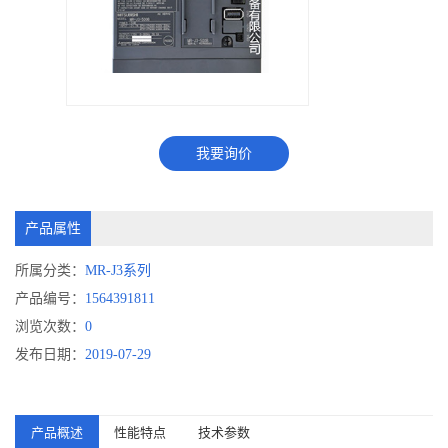
我要询价
产品属性
所属分类：
MR-J3系列
产品编号：
1564391811
浏览次数：
0
发布日期：
2019-07-29
产品概述
性能特点
技术参数