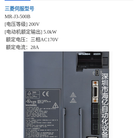
三菱伺服型号
MR-J3-500B
[电压等级] 200V
[电动机额定输出] 5.0kW
额定电压：三相AC170V
额定电流：28A