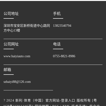
公司地址
手机
深圳市宝安区新桥街道中心路同
13823540794
方中心13楼
公司网址
电话
www.haiyiauto.com
0755-8821-8986
邮箱
szhaiyi88@126.com
? 2024 新利·体育（中国）官方网站-登录入口 版权所有 [
粤