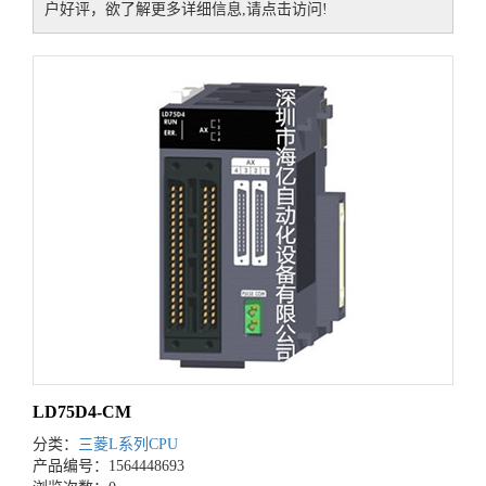
户好评，欲了解更多详细信息,请点击访问!
LD75D4-CM
分类：
三菱L系列CPU
产品编号：1564448693