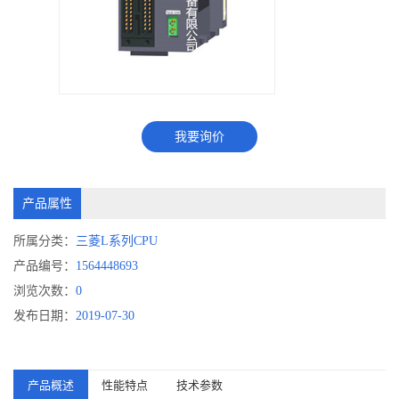
我要询价
产品属性
所属分类：
三菱L系列CPU
产品编号：
1564448693
浏览次数：
0
发布日期：
2019-07-30
产品概述
性能特点
技术参数