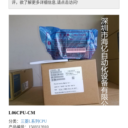
评，欲了解更多详细信息,请点击访问!
L06CPU-CM
分类：
三菱L系列CPU
产品编号：1569313910