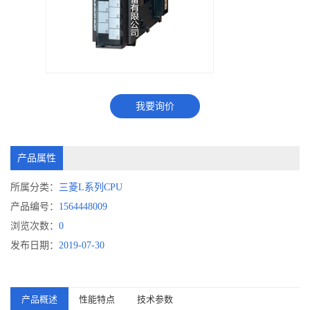
我要询价
产品属性
所属分类：
三菱L系列CPU
产品编号：
1564448009
浏览次数：
0
发布日期：
2019-07-30
产品概述
性能特点
技术参数