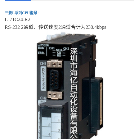
三菱L系列CPU型号
：
LJ71C24-R2
RS-232 2通道、传送速度2通道合计为230.4kbps