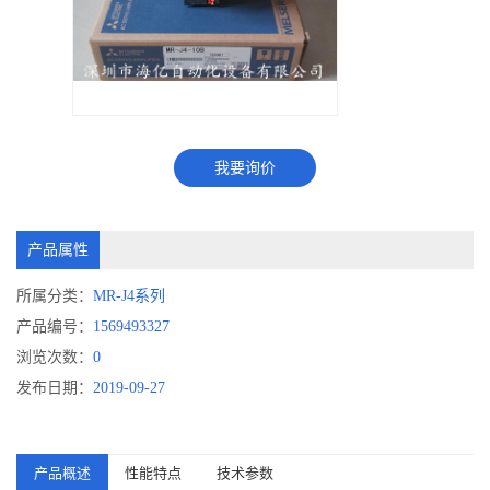
我要询价
产品属性
所属分类：
MR-J4系列
产品编号：
1569493327
浏览次数：
0
发布日期：
2019-09-27
产品概述
性能特点
技术参数