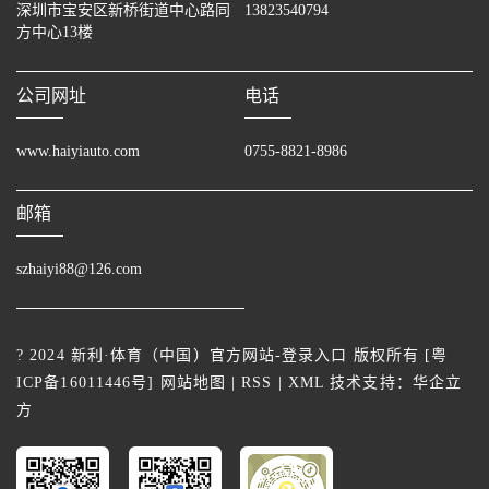
深圳市宝安区新桥街道中心路同
13823540794
方中心13楼
公司网址
电话
www.haiyiauto.com
0755-8821-8986
邮箱
szhaiyi88@126.com
? 2024 新利·体育（中国）官方网站-登录入口 版权所有 [
粤
ICP备16011446号
]
网站地图
|
RSS
|
XML
技术支持：
华企立
方