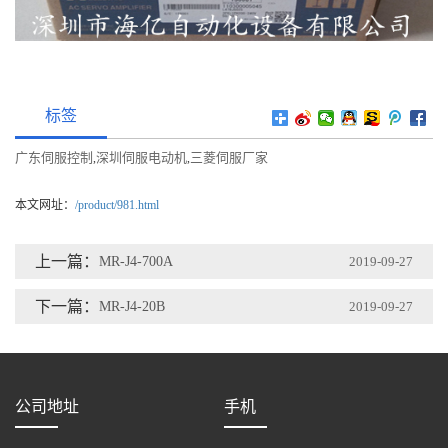
标签
广东伺服控制
深圳伺服电动机
三菱伺服厂家
,
,
本文网址：
/product/981.html
上一篇：
MR-J4-700A
2019-09-27
下一篇：
MR-J4-20B
2019-09-27
公司地址
手机