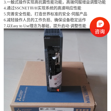
3.一触式操作实现高抗震性能功能，高端伺服增益调整功能
4.通过SSCNETⅢ/H实现系统的高速响应性能
5.完善安全性能、打造世界标准的安全·伺服产品
6.减轻操作人员的工作负担、确保设备稳定运作
7.以Easy to Use理念为基础，提升启动·调整性能