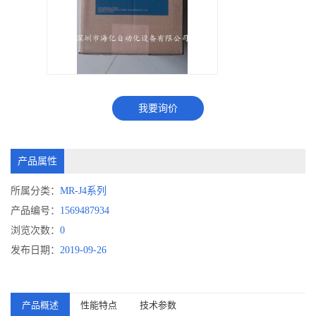
我要询价
产品属性
所属分类：
MR-J4系列
产品编号：
1569487934
浏览次数：
0
发布日期：
2019-09-26
产品概述
性能特点
技术参数