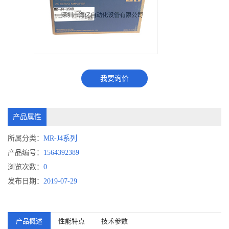
我要询价
产品属性
所属分类：
MR-J4系列
产品编号：
1564392389
浏览次数：
0
发布日期：
2019-07-29
产品概述
性能特点
技术参数