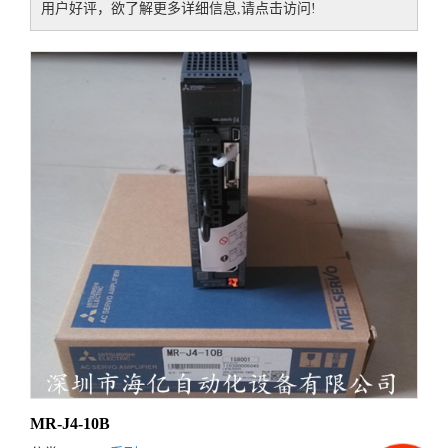
用户好评，欲了解更多详细信息,请点击访问!
MR-J4-10B