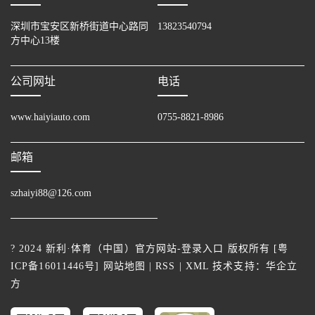
深圳市宝安区新桥街道中心路同
13823540794
方中心13楼
公司网址
电话
www.haiyiauto.com
0755-8821-8986
邮箱
szhaiyi88@126.com
? 2024 新利·体育（中国）官方网站-登录入口 版权所有 [
粤
ICP备16011446号
]
网站地图
|
RSS
|
XML
技术支持：
华企立
方