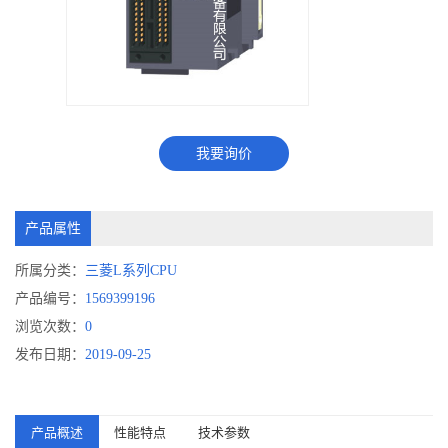
我要询价
产品属性
所属分类：
三菱L系列CPU
产品编号：
1569399196
浏览次数：
0
发布日期：
2019-09-25
产品概述
性能特点
技术参数