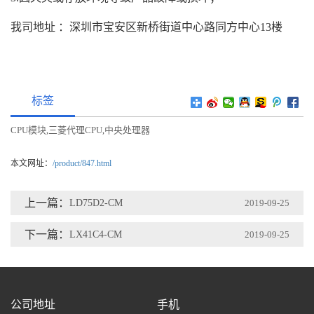
我司地址 ：深圳市宝安区新桥街道中心路同方中心13楼
标签
CPU模块
三菱代理CPU
中央处理器
,
,
本文网址：
/product/847.html
上一篇：
LD75D2-CM
2019-09-25
下一篇：
LX41C4-CM
2019-09-25
公司地址
手机