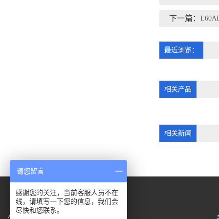
下一篇：
L60A
最近浏览：
相关产品
相关新闻
请您留言
感谢您的关注，当前客服人员不在
线，请填写一下您的信息，我们会
尽快和您联系。
公司地址