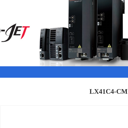
LX41C4-CM