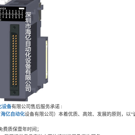
化设备
有限公司售后服务承诺 :
市
海亿自动化
设备有限公司）本着优质、高效、发展的原则，以“
备免费质保壹年时间；