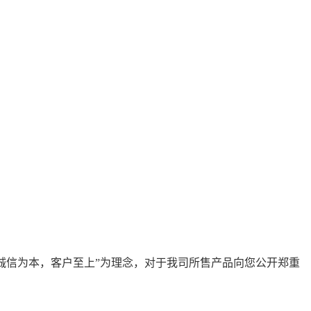
诚信为本，客户至上”为理念，对于我司所售产品向您公开郑重