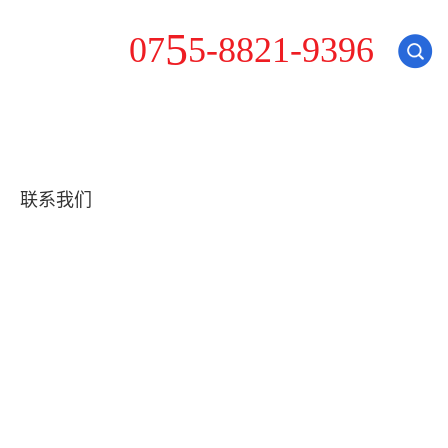
-
0
7
5
5
8
8
2
1
-
9
3
9
6
联系我们