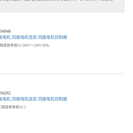
4948
服电机
,
伺服电机选型
,
伺服电机控制器
者单相AC200V～240V50Hz
4262
服电机
,
伺服电机选型
,
伺服电机控制器
：三相或者单相AC2