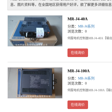
息、图片资料等，在全国地区获得用户好评，欲了解更多详细信息,
MR-J4-40A
分类：
MR-J4系列
浏览次数：0
伺服电机控制器MR-J4-40A【输出
在线询价
MR-J4-100A
分类：
MR-J4系列
浏览次数：0
伺服电机控制器MR-J4-100A【
在线询价