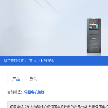
您当前的位置 ：
首 页
> 标签搜索
产品
新闻
当前标签：
伺服电机控制
伺服电机控制
为你详细介绍
伺服电机控制
的产品分类,包括
伺服电