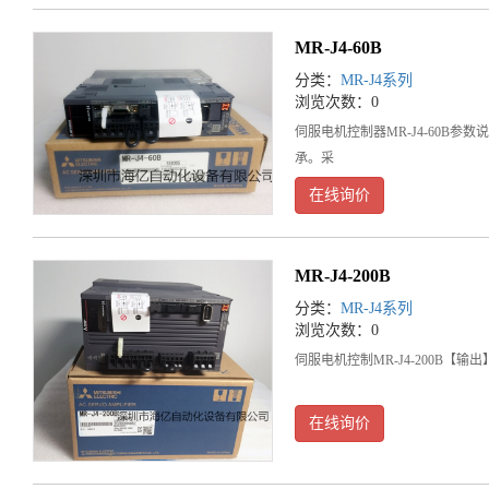
MR-J4-60B
分类：
MR-J4系列
浏览次数：0
伺服电机控制器MR-J4-60B参
承。采
在线询价
MR-J4-200B
分类：
MR-J4系列
浏览次数：0
伺服电机控制MR-J4-200B【输
在线询价