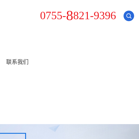
2
0
7
5
5
-
8
8
1
-
9
3
9
6
联系我们