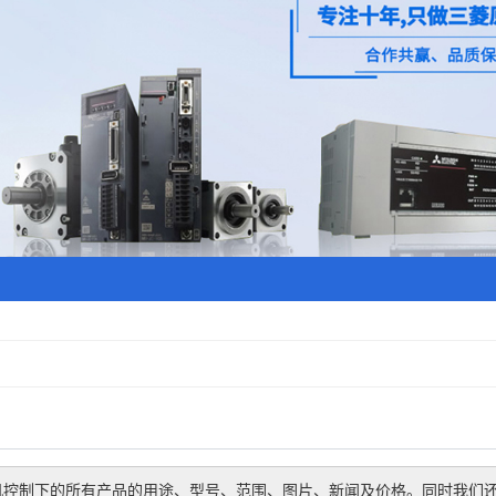
机控制
下的所有产品的用途、型号、范围、图片、新闻及价格。同时我们