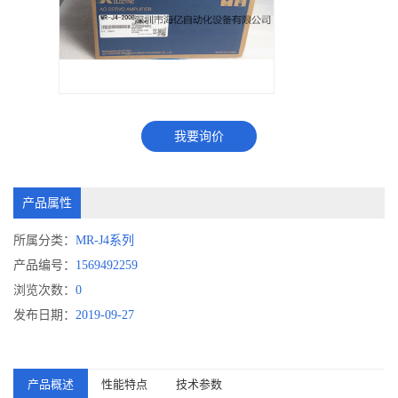
我要询价
产品属性
所属分类：
MR-J4系列
产品编号：
1569492259
浏览次数：
0
发布日期：
2019-09-27
产品概述
性能特点
技术参数