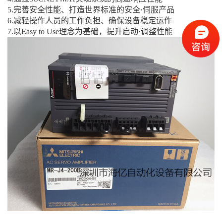
5.完善安全性能、打造世界标准的安全·伺服产品
6.减轻操作人员的工作负担、确保设备稳定运作
7.以Easy to Use理念为基础，提升启动·调整性能