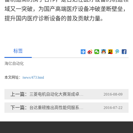
域又一突破，为国产高端医疗设备冲破垄断壁垒，
提升国内医疗诊断设备的普及贡献力量。
标签
海亿自动化
本文网址：
/news/473.html
上一篇：
三菱电机自动化大赛渐成卓越工程师输出平台
2016-08-09
下一篇：
台达重磅推出高性能伺服系统ASDA-A3系列
2016-07-22