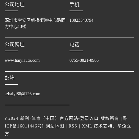
公司地址
手机
深圳市宝安区新桥街道中心路同
13823540794
方中心13楼
公司网址
电话
www.haiyiauto.com
0755-8821-8986
邮箱
szhaiyi88@126.com
? 2024 新利·体育（中国）官方网站-登录入口 版权所有 [
粤
ICP备16011446号
]
网站地图
|
RSS
|
XML
技术支持：
华企立
方