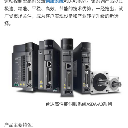
运动控制型高阶交流
伺服系统
系列。该系列产品以其
ASD-A3
极速、精准、平稳、高效、节能的技术优势，一经推出，就
广受市场关注，成为客户实现设备和产业转型升级的新选
择。
台达高性能伺服系统
系列
ASDA-A3
产品主要特色：