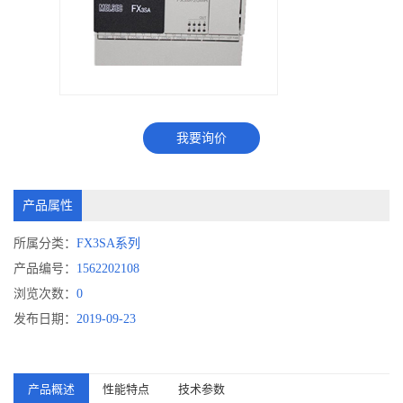
我要询价
产品属性
所属分类：
FX3SA系列
产品编号：
1562202108
浏览次数：
0
发布日期：
2019-09-23
产品概述
性能特点
技术参数