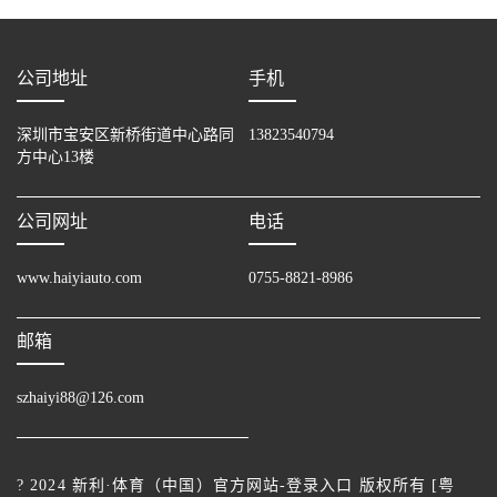
公司地址
手机
深圳市宝安区新桥街道中心路同
13823540794
方中心13楼
公司网址
电话
www.haiyiauto.com
0755-8821-8986
邮箱
szhaiyi88@126.com
? 2024 新利·体育（中国）官方网站-登录入口 版权所有 [
粤