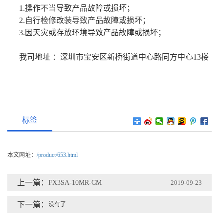
1.操作不当导致产品故障或损坏；
2.自行检修改装导致产品故障或损坏；
3.因天灾或存放环境导致产品故障或损坏；
我司地址 ：深圳市宝安区新桥街道中心路同方中心13楼
标签
本文网址：
/product/653.html
上一篇：
FX3SA-10MR-CM
2019-09-23
下一篇：
没有了