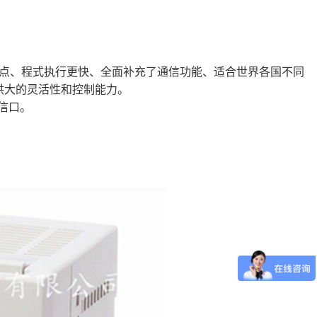
特点、程式执行更快、全面补充了通信功能、适合世界各国不同
供大的灵活性和控制能力。
通信口。