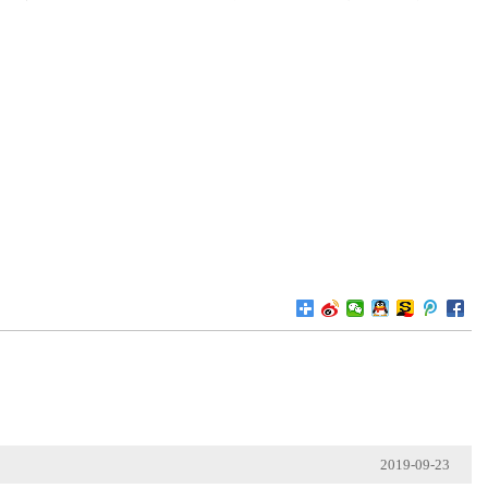
2019-09-23