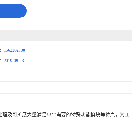
：
1562202108
：
2019-09-23
处理及可扩展大量满足单个需要的特殊功能模块等特点，为工