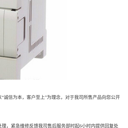
“诚信为本，客户至上”为理念，对于我司所售产品向您公开
复处理，紧急维修反馈我司售后服务部时起6小时内提供回复处