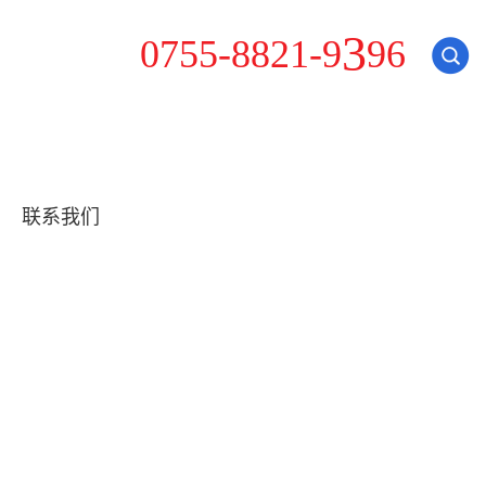
5
0
7
5
-
8
8
2
1
-
9
3
9
6
联系我们