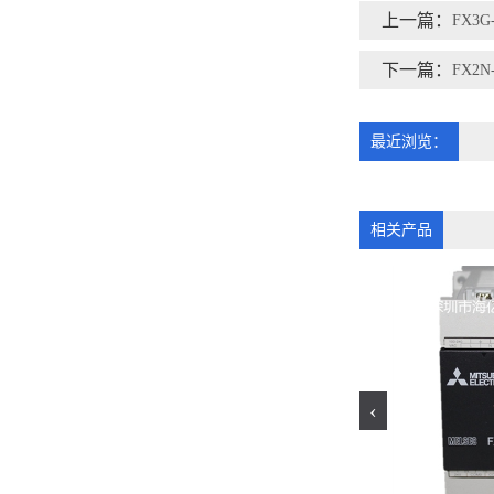
上一篇：
FX3G
下一篇：
FX2N-
最近浏览：
相关产品
‹