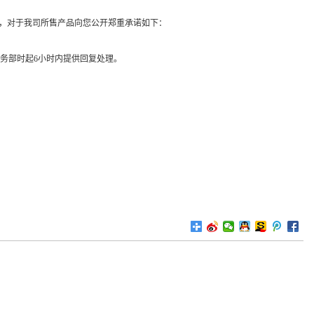
念，对于我司所售产品向您公开郑重承诺如下：
服务部时起6小时内提供回复处理。