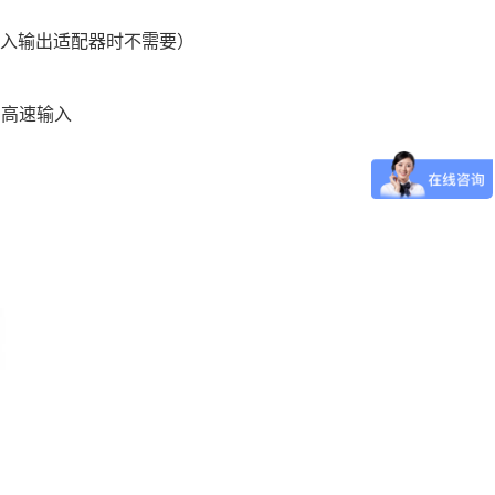
速输入输出适配器时不需要）
设备的高速输入