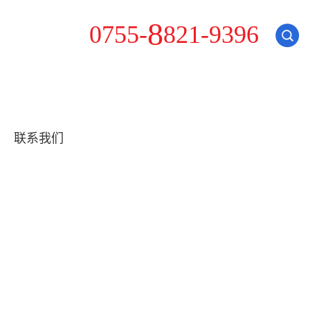
2
0
7
5
5
-
8
8
1
-
9
3
9
6
联系我们