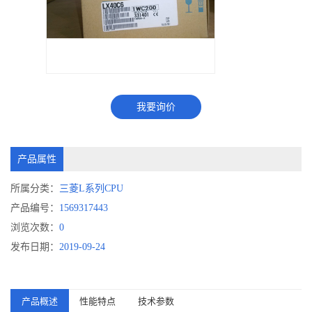
我要询价
产品属性
所属分类：
三菱L系列CPU
产品编号：
1569317443
浏览次数：
0
发布日期：
2019-09-24
产品概述
性能特点
技术参数