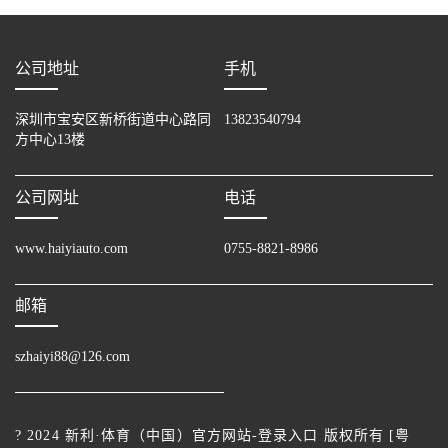
公司地址
手机
深圳市宝安区新桥街道中心路同
13823540794
方中心13楼
公司网址
电话
www.haiyiauto.com
0755-8821-8986
邮箱
szhaiyi88@126.com
? 2024 新利·体育（中国）官方网站-登录入口 版权所有 [
粤