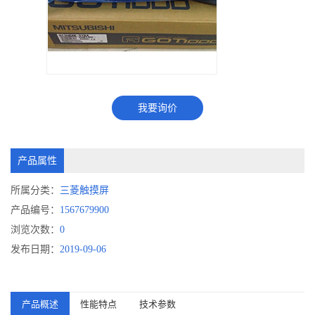
我要询价
产品属性
所属分类：
三菱触摸屏
产品编号：
1567679900
浏览次数：
0
发布日期：
2019-09-06
产品概述
性能特点
技术参数