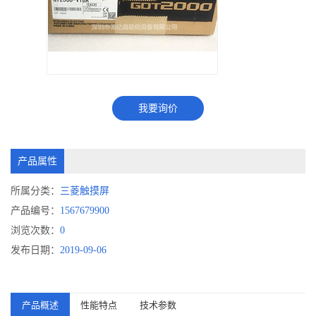
我要询价
产品属性
所属分类：
三菱触摸屏
产品编号：
1567679900
浏览次数：
0
发布日期：
2019-09-06
产品概述
性能特点
技术参数