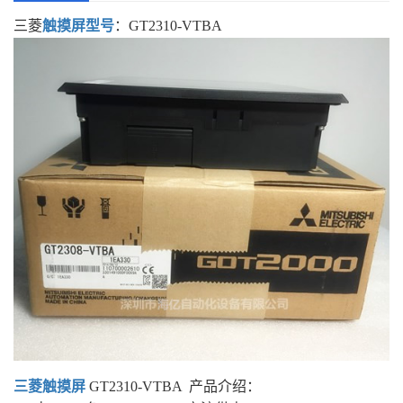
三菱
触摸屏型号
：GT2310-VTBA
三菱触摸屏
GT2310-VTBA 产品介绍：