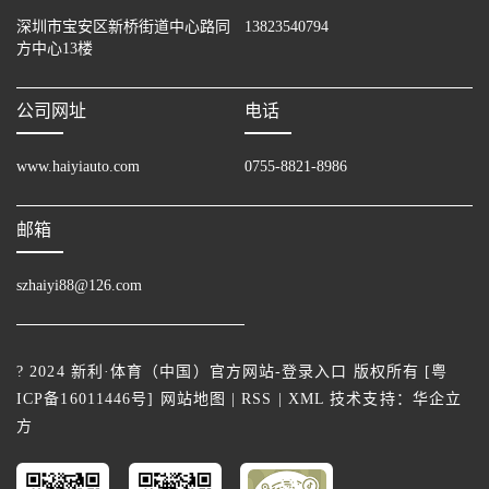
深圳市宝安区新桥街道中心路同
13823540794
方中心13楼
公司网址
电话
www.haiyiauto.com
0755-8821-8986
邮箱
szhaiyi88@126.com
? 2024 新利·体育（中国）官方网站-登录入口 版权所有 [
粤
ICP备16011446号
]
网站地图
|
RSS
|
XML
技术支持：
华企立
方