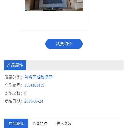
我要询价
产品属性
所属分类：
普洛菲斯触摸屏
产品编号：
1564481419
浏览次数：
0
发布日期：
2019-09-24
产品概述
性能特点
技术参数