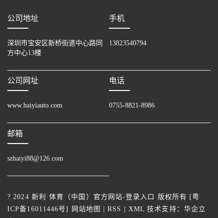
公司地址
手机
深圳市宝安区新桥街道中心路同
13823540794
方中心13楼
公司网址
电话
www.haiyiauto.com
0755-8821-8986
邮箱
szhaiyi88@126.com
? 2024 新利·体育（中国）官方网站-登录入口 版权所有 [
粤
ICP备16011446号
]
网站地图
|
RSS
|
XML
技术支持：
华企立