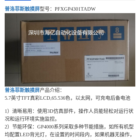
普洛菲斯触摸屏
型号：PFXGP4301TADW
普洛菲斯
触摸屏
产品介绍：
5.7英寸TFT真彩LCD,65.536色，以太网，可充电后备电池
1）清晰易用：使用3D仿真部件，操作人员能轻松对运行状
况和运行环境实施监控。
2）节能环保：GP4000系列采取多种节能措施，如所有机型
均配置LED背光灯，在设置的时间段内，如果机器无操作，