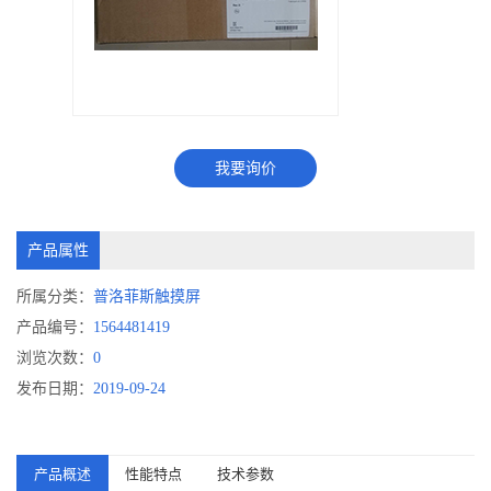
我要询价
产品属性
所属分类：
普洛菲斯触摸屏
产品编号：
1564481419
浏览次数：
0
发布日期：
2019-09-24
产品概述
性能特点
技术参数