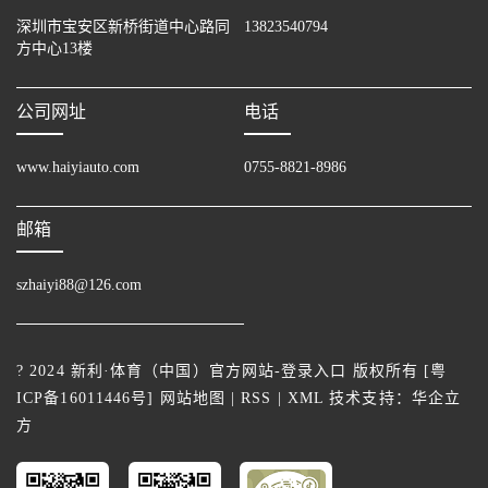
深圳市宝安区新桥街道中心路同
13823540794
方中心13楼
公司网址
电话
www.haiyiauto.com
0755-8821-8986
邮箱
szhaiyi88@126.com
? 2024 新利·体育（中国）官方网站-登录入口 版权所有 [
粤
ICP备16011446号
]
网站地图
|
RSS
|
XML
技术支持：
华企立
方