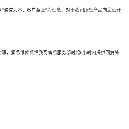
“诚信为本，客户至上”为理念，对于我司所售产品向您公开
复处理，紧急维修反馈我司售后服务部时起6小时内提供回复处