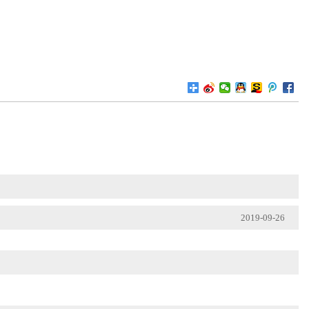
2019-09-26