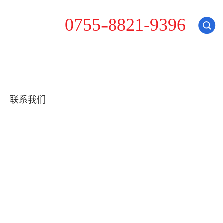
8
0
7
5
5
-
8
2
1
-
9
3
9
6
联系我们